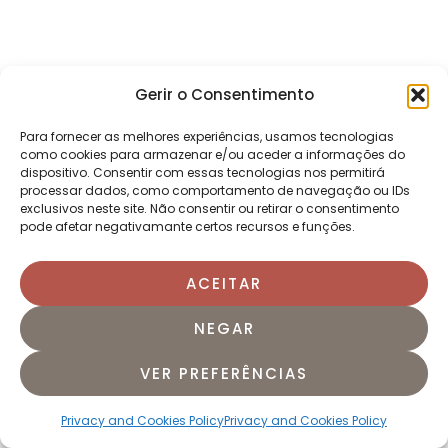
Gerir o Consentimento
Para fornecer as melhores experiências, usamos tecnologias
como cookies para armazenar e/ou aceder a informações do
dispositivo. Consentir com essas tecnologias nos permitirá
processar dados, como comportamento de navegação ou IDs
exclusivos neste site. Não consentir ou retirar o consentimento
pode afetar negativamante certos recursos e funções.
ACEITAR
NEGAR
VER PREFERÊNCIAS
Privacy and Cookies Policy
Privacy and Cookies Policy