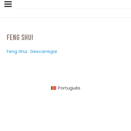
FENG SHUI
Feng Shui
Descarregar
Português