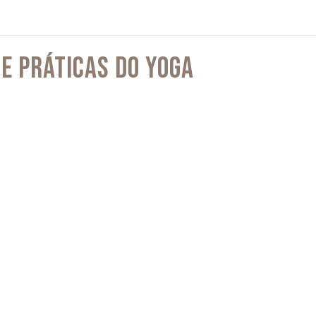
 E PRÁTICAS DO YOGA