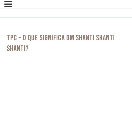
TPC – O QUE SIGNIFICA OM SHANTI SHANTI
SHANTI?