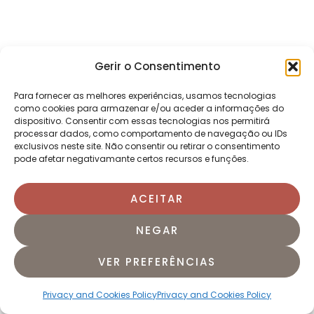
Gerir o Consentimento
Para fornecer as melhores experiências, usamos tecnologias
como cookies para armazenar e/ou aceder a informações do
dispositivo. Consentir com essas tecnologias nos permitirá
processar dados, como comportamento de navegação ou IDs
exclusivos neste site. Não consentir ou retirar o consentimento
pode afetar negativamante certos recursos e funções.
ACEITAR
NEGAR
VER PREFERÊNCIAS
Privacy and Cookies Policy
Privacy and Cookies Policy