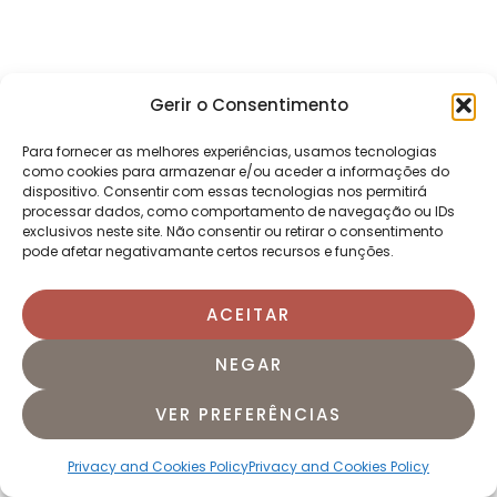
Gerir o Consentimento
Para fornecer as melhores experiências, usamos tecnologias
como cookies para armazenar e/ou aceder a informações do
dispositivo. Consentir com essas tecnologias nos permitirá
processar dados, como comportamento de navegação ou IDs
exclusivos neste site. Não consentir ou retirar o consentimento
pode afetar negativamante certos recursos e funções.
ACEITAR
NEGAR
VER PREFERÊNCIAS
Privacy and Cookies Policy
Privacy and Cookies Policy