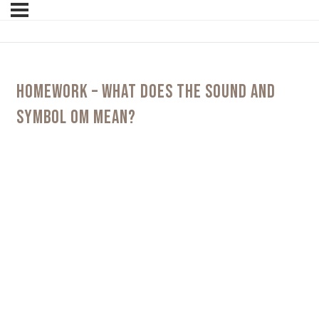
HOMEWORK – WHAT DOES THE SOUND AND
SYMBOL OM MEAN?