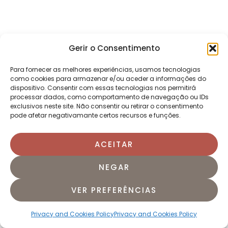
Gerir o Consentimento
Para fornecer as melhores experiências, usamos tecnologias
como cookies para armazenar e/ou aceder a informações do
dispositivo. Consentir com essas tecnologias nos permitirá
processar dados, como comportamento de navegação ou IDs
exclusivos neste site. Não consentir ou retirar o consentimento
pode afetar negativamante certos recursos e funções.
ACEITAR
NEGAR
VER PREFERÊNCIAS
Privacy and Cookies Policy
Privacy and Cookies Policy