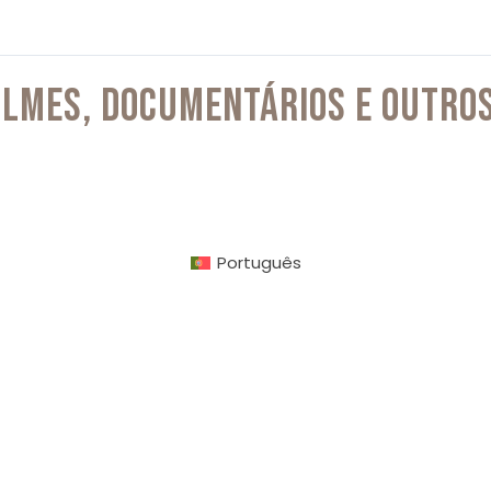
ILMES, DOCUMENTÁRIOS E OUTRO
Português