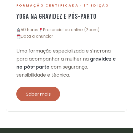
FORMAÇÃO CERTIFICADA · 2ª EDIÇÃO
YOGA NA GRAVIDEZ E PÓS-PARTO
50 horas
Presencial ou online (Zoom)
Data a anunciar
Uma formação especializada e síncrona
para acompanhar a mulher na
gravidez e
no pós-parto
com segurança,
sensibilidade e técnica.
Saber mais