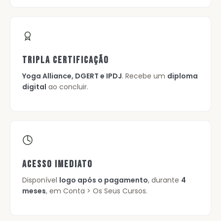
TRIPLA CERTIFICAÇÃO
Yoga Alliance, DGERT e IPDJ
. Recebe um
diploma
digital
ao concluir.
ACESSO IMEDIATO
Disponível
logo após o pagamento
, durante
4
meses
, em Conta > Os Seus Cursos.