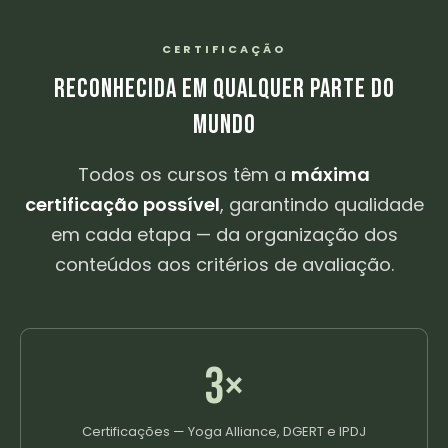
CERTIFICAÇÃO
RECONHECIDA EM QUALQUER PARTE DO
MUNDO
Todos os cursos têm a
máxima
certificação possível
, garantindo qualidade
em cada etapa — da organização dos
conteúdos aos critérios de avaliação.
3×
Certificações — Yoga Alliance, DGERT e IPDJ