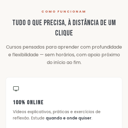
COMO FUNCIONAM
TUDO O QUE PRECISA, À DISTÂNCIA DE UM
CLIQUE
Cursos pensados para aprender com profundidade
e flexibilidade — sem horários, com apoio próximo
do início ao fim.
100% ONLINE
Vídeos explicativos, práticas e exercícios de
reflexão. Estude
quando e onde quiser
.