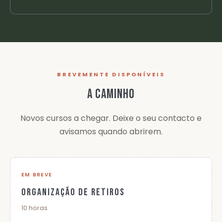
BREVEMENTE DISPONÍVEIS
A CAMINHO
Novos cursos a chegar. Deixe o seu contacto e
avisamos quando abrirem.
EM BREVE
ORGANIZAÇÃO DE RETIROS
10 horas