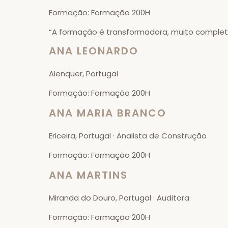
Formação: Formação 200H
“A formação é transformadora, muito completa,
ANA LEONARDO
Alenquer, Portugal
Formação: Formação 200H
ANA MARIA BRANCO
Ericeira, Portugal · Analista de Construção
Formação: Formação 200H
ANA MARTINS
Miranda do Douro, Portugal · Auditora
Formação: Formação 200H