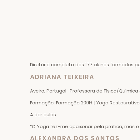
Diretório completo dos 177 alunos formados pe
ADRIANA TEIXEIRA
Aveiro, Portugal · Professora de Física/Químic
Formação: Formação 200H | Yoga Restaurativo 
A dar aulas
“O Yoga fez-me apaixonar pela prática, mas o
ALEXANDRA DOS SANTOS