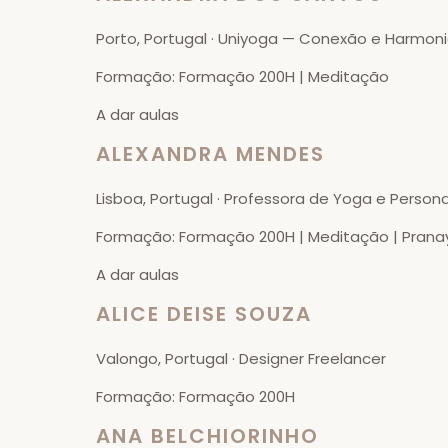
Porto, Portugal · Uniyoga — Conexão e Harmon
Formação: Formação 200H | Meditação
A dar aulas
ALEXANDRA MENDES
Lisboa, Portugal · Professora de Yoga e Persona
Formação: Formação 200H | Meditação | Pran
A dar aulas
ALICE DEISE SOUZA
Valongo, Portugal · Designer Freelancer
Formação: Formação 200H
ANA BELCHIORINHO