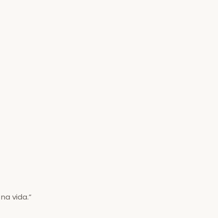
na vida.”