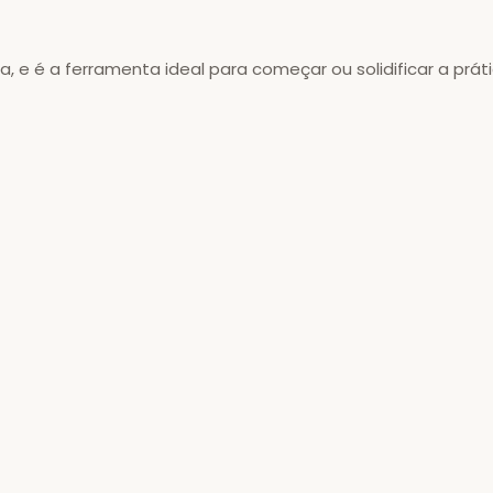
 e é a ferramenta ideal para começar ou solidificar a prát