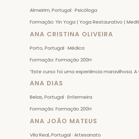
Almeirim, Portugal · Psicóloga
Formação: Yin Yoga | Yoga Restaurativo | Medi
ANA CRISTINA OLIVEIRA
Porto, Portugal · Médica
Formação: Formação 200H
“Este curso foi uma experiência maravilhosa. A
ANA DIAS
Belas, Portugal · Enfermeira
Formação: Formação 200H
ANA JOÃO MATEUS
Vila Real, Portugal · Artesanato