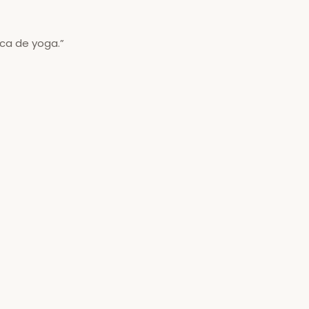
ica de yoga.”