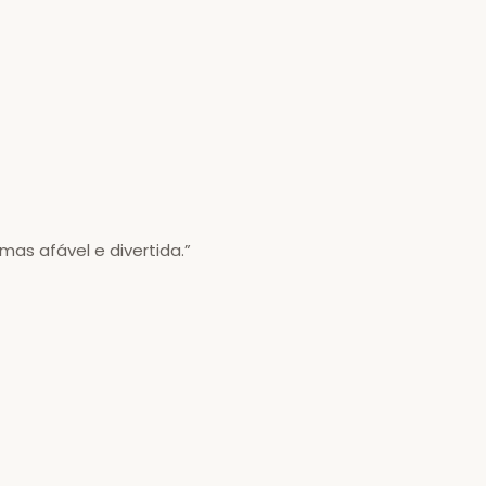
mas afável e divertida.”