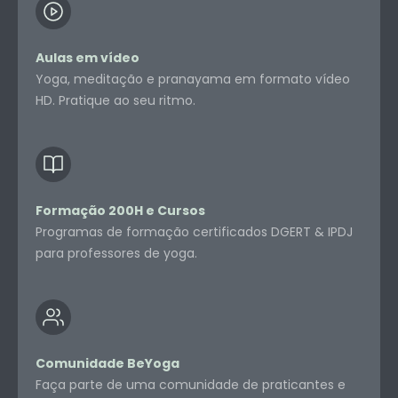
Aulas em vídeo
Yoga, meditação e pranayama em formato vídeo
HD. Pratique ao seu ritmo.
Formação 200H e Cursos
Programas de formação certificados DGERT & IPDJ
para professores de yoga.
Comunidade BeYoga
Faça parte de uma comunidade de praticantes e