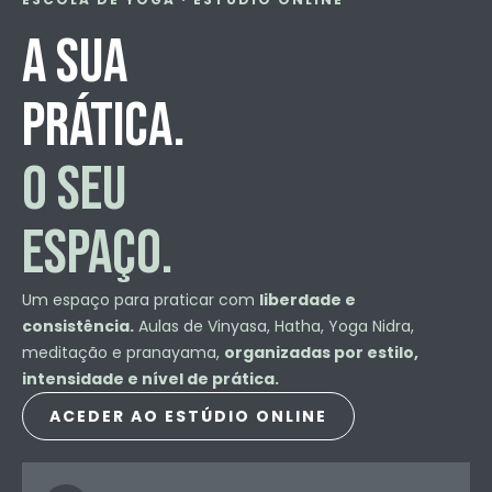
A SUA
PRÁTICA.
O SEU
ESPAÇO.
Um espaço para praticar com
liberdade e
consistência.
Aulas de Vinyasa, Hatha, Yoga Nidra,
meditação e pranayama,
organizadas por estilo,
intensidade e nível de prática.
ACEDER AO ESTÚDIO ONLINE