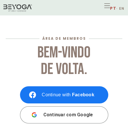
ÁREA DE MEMBROS
BEM-VINDO
DE VOLTA.
Continue with
Facebook
Continuar com
Google