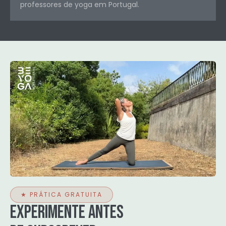
professores de yoga em Portugal.
★ PRÁTICA GRATUITA
Experimente antes