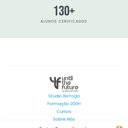
130+
ALUNOS CERIFICADOS
Studio BeYoga
Formação 200H
Cursos
Sobre Nós
Contactos