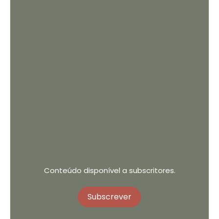
Conteúdo disponível a subscritores.
Subscrever