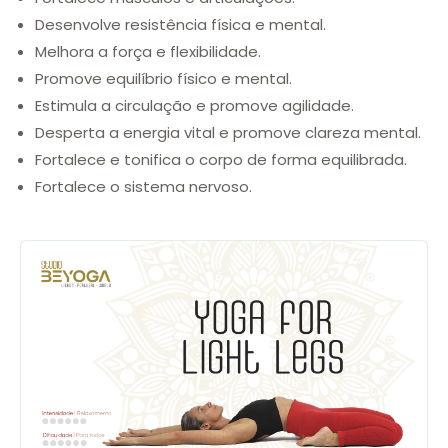
Desenvolve resistência física e mental.
Melhora a força e flexibilidade.
Promove equilíbrio físico e mental.
Estimula a circulação e promove agilidade.
Desperta a energia vital e promove clareza mental.
Fortalece e tonifica o corpo de forma equilibrada.
Fortalece o sistema nervoso.