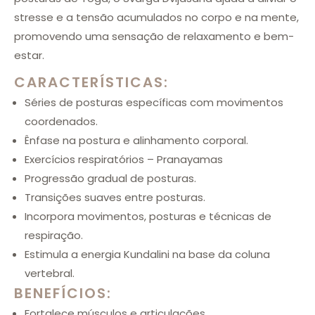
stresse e a tensão acumulados no corpo e na mente,
promovendo uma sensação de relaxamento e bem-
estar.
CARACTERÍSTICAS:
Séries de posturas específicas com movimentos
coordenados.
Ênfase na postura e alinhamento corporal.
Exercícios respiratórios – Pranayamas
Progressão gradual de posturas.
Transições suaves entre posturas.
Incorpora movimentos, posturas e técnicas de
respiração.
Estimula a energia Kundalini na base da coluna
vertebral.
BENEFÍCIOS:
Fortalece músculos e articulações.