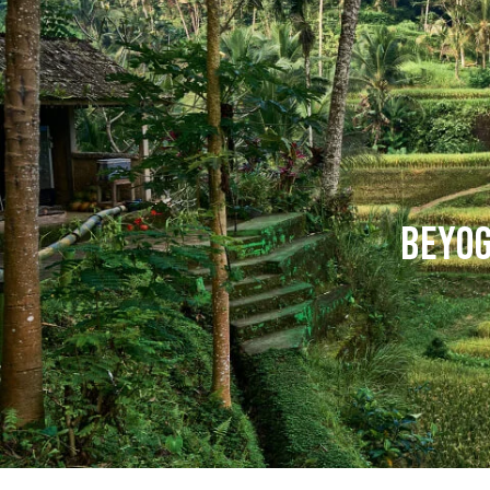
BEYOG