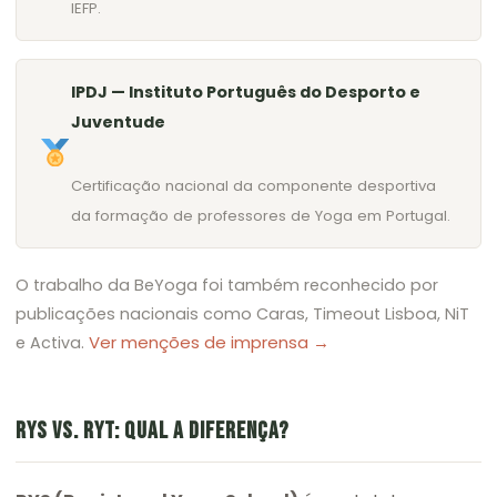
IEFP.
IPDJ — Instituto Português do Desporto e
Juventude
Certificação nacional da componente desportiva
da formação de professores de Yoga em Portugal.
O trabalho da BeYoga foi também reconhecido por
publicações nacionais como Caras, Timeout Lisboa, NiT
Ver menções de imprensa →
e Activa.
RYS VS. RYT: QUAL A DIFERENÇA?