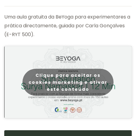
Uma aula gratuita da BeYoga para experimentares a
prática directamente, guiada por Carla Gonçalves
(E-RYT 500).
Clique para aceitar os
cookies marketing e ativar
este conteúdo