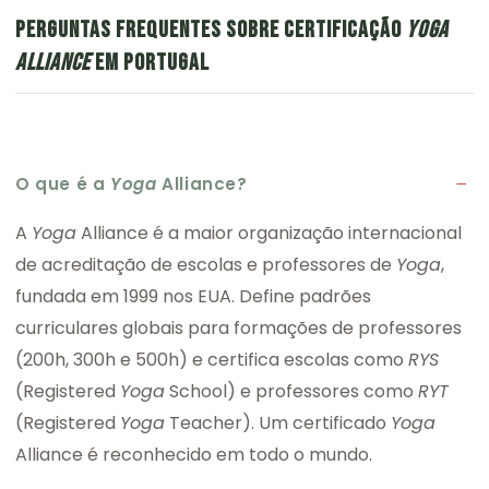
PERGUNTAS FREQUENTES SOBRE CERTIFICAÇÃO
YOGA
ALLIANCE
EM PORTUGAL
O que é a
Yoga
Alliance?
A
Yoga
Alliance é a maior organização internacional
de acreditação de escolas e professores de
Yoga
,
fundada em 1999 nos EUA. Define padrões
curriculares globais para formações de professores
(200h, 300h e 500h) e certifica escolas como
RYS
(Registered
Yoga
School) e professores como
RYT
(Registered
Yoga
Teacher). Um certificado
Yoga
Alliance é reconhecido em todo o mundo.