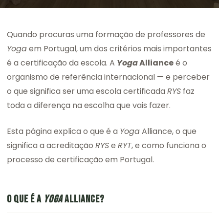
Quando procuras uma formação de professores de
Yoga
em Portugal, um dos critérios mais importantes
é a certificação da escola. A
Yoga
Alliance
é o
organismo de referência internacional — e perceber
o que significa ser uma escola certificada
RYS
faz
toda a diferença na escolha que vais fazer.
Esta página explica o que é a
Yoga
Alliance, o que
significa a acreditação
RYS
e
RYT
, e como funciona o
processo de certificação em Portugal.
O QUE É A
YOGA
ALLIANCE?