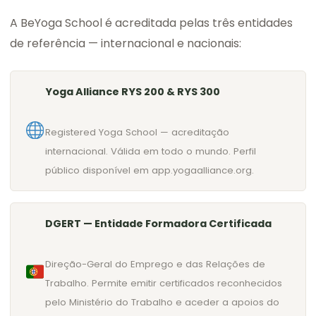
A BeYoga School é acreditada pelas três entidades
de referência — internacional e nacionais:
Yoga Alliance RYS 200 & RYS 300
Registered Yoga School — acreditação
internacional. Válida em todo o mundo. Perfil
público disponível em app.yogaalliance.org.
DGERT — Entidade Formadora Certificada
Direção-Geral do Emprego e das Relações de
Trabalho. Permite emitir certificados reconhecidos
pelo Ministério do Trabalho e aceder a apoios do