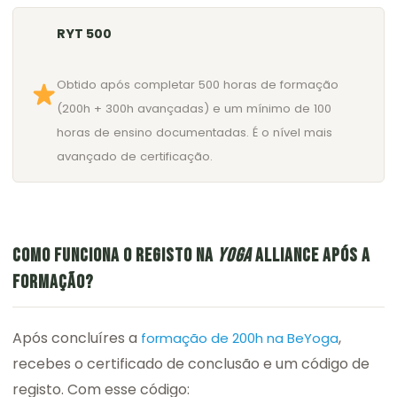
RYT 500
Obtido após completar 500 horas de formação
(200h + 300h avançadas) e um mínimo de 100
horas de ensino documentadas. É o nível mais
avançado de certificação.
COMO FUNCIONA O REGISTO NA
YOGA
ALLIANCE APÓS A
FORMAÇÃO?
Após concluíres a
,
formação de 200h na BeYoga
recebes o certificado de conclusão e um código de
registo. Com esse código: