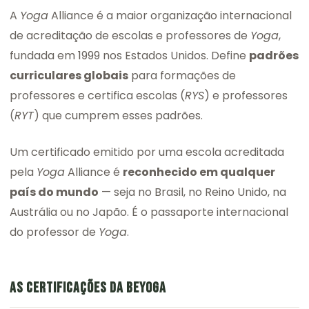
A
Yoga
Alliance é a maior organização internacional
de acreditação de escolas e professores de
Yoga
,
fundada em 1999 nos Estados Unidos. Define
padrões
curriculares globais
para formações de
professores e certifica escolas (
RYS
) e professores
(
RYT
) que cumprem esses padrões.
Um certificado emitido por uma escola acreditada
pela
Yoga
Alliance é
reconhecido em qualquer
país do mundo
— seja no Brasil, no Reino Unido, na
Austrália ou no Japão. É o passaporte internacional
do professor de
Yoga
.
AS CERTIFICAÇÕES DA BEYOGA