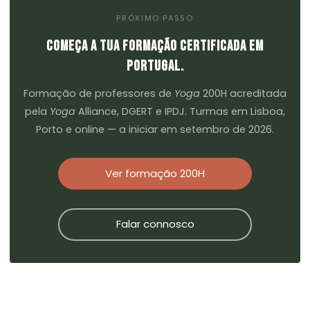
PRÓXIMO PASSO
COMEÇA A TUA FORMAÇÃO CERTIFICADA EM
PORTUGAL.
Formação de professores de
Yoga
200H acreditada
pela
Yoga
Alliance, DGERT e IPDJ. Turmas em Lisboa,
Porto e online — a iniciar em setembro de 2026.
Ver formação 200H
Falar connosco