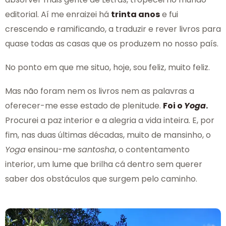
editorial. Aí me enraizei há
trinta anos
e fui
crescendo e ramificando, a traduzir e rever livros para
quase todas as casas que os produzem no nosso país.
No ponto em que me situo, hoje, sou feliz, muito feliz.
Mas não foram nem os livros nem as palavras a
oferecer-me esse estado de plenitude.
Foi o
Yoga
.
Procurei a paz interior e a alegria a vida inteira. E, por
fim, nas duas últimas décadas, muito de mansinho, o
Yoga
ensinou-me
santosha
, o contentamento
interior, um lume que brilha cá dentro sem querer
saber dos obstáculos que surgem pelo caminho.