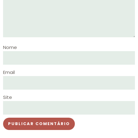
Nome
Email
Site