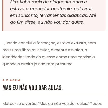
Sim, tinha mais de cinquenta anos e
estava a aprender anatomia, palavras
em sânscrito, ferramentas didáticas. Até
ao fim disse: eu não vou dar aulas.
Quando concluí a formação, estava exausta, sem
mais uma fibra muscular, a mente esvaída, a
identidade virada do avesso como uma camisola,
quando o direito já não tem préstimo.
A VIAGEM
MAS EU NÃO VOU DAR AULAS.
Meteu-se o verão. “Mas eu não vou dar aulas.” Todos