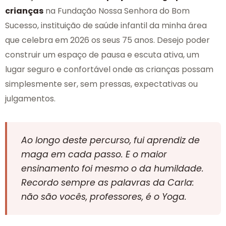
crianças
na Fundação Nossa Senhora do Bom
Sucesso, instituição de saúde infantil da minha área
que celebra em 2026 os seus 75 anos. Desejo poder
construir um espaço de pausa e escuta ativa, um
lugar seguro e confortável onde as crianças possam
simplesmente ser, sem pressas, expectativas ou
julgamentos.
Ao longo deste percurso, fui aprendiz de
maga em cada passo. E o maior
ensinamento foi mesmo o da humildade.
Recordo sempre as palavras da Carla:
não são vocês, professores, é o
Yoga
.