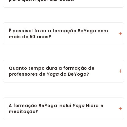
É possível fazer a formação BeYoga com
mais de 50 anos?
Quanto tempo dura a formação de
professores de
Yoga
da BeYoga?
A formação BeYoga inclui
Yoga
Nidra e
meditação?