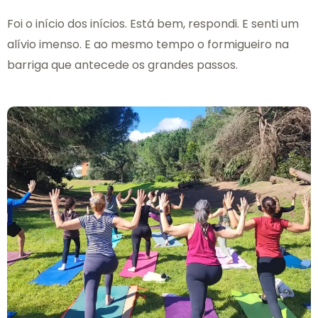
Foi o início dos inícios. Está bem, respondi. E senti um
alívio imenso. E ao mesmo tempo o formigueiro na
barriga que antecede os grandes passos.