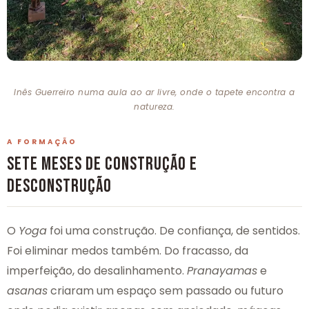
Inês Guerreiro numa aula ao ar livre, onde o tapete encontra a
natureza.
A FORMAÇÃO
SETE MESES DE CONSTRUÇÃO E
DESCONSTRUÇÃO
O
Yoga
foi uma construção. De confiança, de sentidos.
Foi eliminar medos também. Do fracasso, da
imperfeição, do desalinhamento.
Pranayamas
e
asanas
criaram um espaço sem passado ou futuro