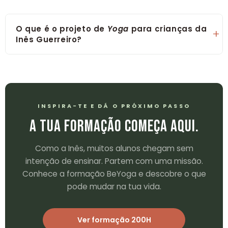
O que é o projeto de
Yoga
para crianças da
Inês Guerreiro?
INSPIRA-TE E DÁ O PRÓXIMO PASSO
A TUA FORMAÇÃO COMEÇA AQUI.
Como a Inês, muitos alunos chegam sem
intenção de ensinar. Partem com uma missão.
Conhece a formação BeYoga e descobre o que
pode mudar na tua vida.
Ver formação 200H