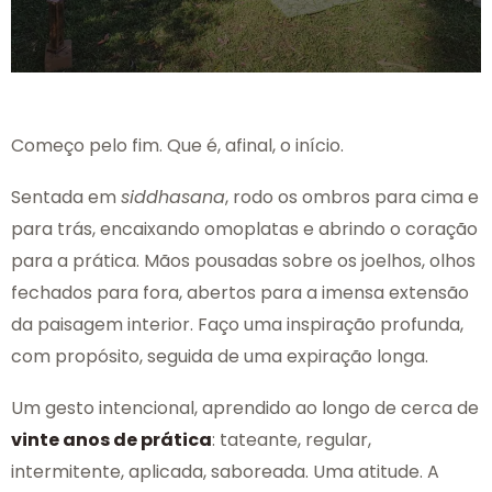
Começo pelo fim. Que é, afinal, o início.
Sentada em
siddhasana
, rodo os ombros para cima e
para trás, encaixando omoplatas e abrindo o coração
para a prática. Mãos pousadas sobre os joelhos, olhos
fechados para fora, abertos para a imensa extensão
da paisagem interior. Faço uma inspiração profunda,
com propósito, seguida de uma expiração longa.
Um gesto intencional, aprendido ao longo de cerca de
vinte anos de prática
: tateante, regular,
intermitente, aplicada, saboreada. Uma atitude. A