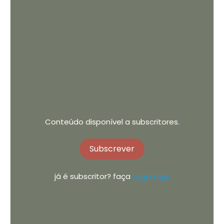
Conteúdo disponível a subscritores.
Subscrever
já é subscritor? faça
Login aqui