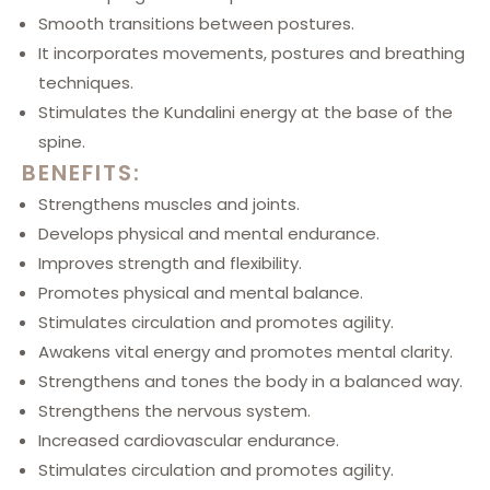
Smooth transitions between postures.
It incorporates movements, postures and breathing
techniques.
Stimulates the Kundalini energy at the base of the
spine.
BENEFITS:
Strengthens muscles and joints.
Develops physical and mental endurance.
Improves strength and flexibility.
Promotes physical and mental balance.
Stimulates circulation and promotes agility.
Awakens vital energy and promotes mental clarity.
Strengthens and tones the body in a balanced way.
Strengthens the nervous system.
Increased cardiovascular endurance.
Stimulates circulation and promotes agility.