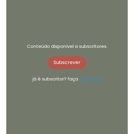
Conteúdo disponível a subscritores.
Subscrever
já é subscritor? faça
Login aqui