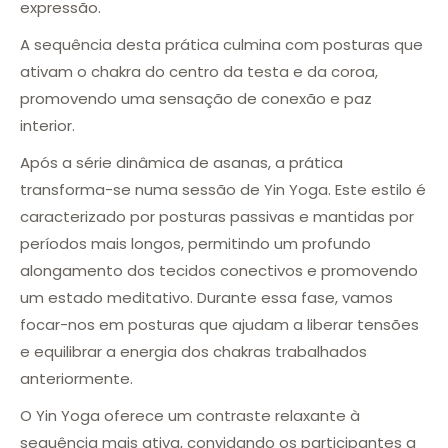
expressão.
A sequência desta prática culmina com posturas que
ativam o chakra do centro da testa e da coroa,
promovendo uma sensação de conexão e paz
interior.
Após a série dinâmica de asanas, a prática
transforma-se numa sessão de Yin Yoga. Este estilo é
caracterizado por posturas passivas e mantidas por
períodos mais longos, permitindo um profundo
alongamento dos tecidos conectivos e promovendo
um estado meditativo. Durante essa fase, vamos
focar-nos em posturas que ajudam a liberar tensões
e equilibrar a energia dos chakras trabalhados
anteriormente.
O Yin Yoga oferece um contraste relaxante à
sequência mais ativa, convidando os participantes a