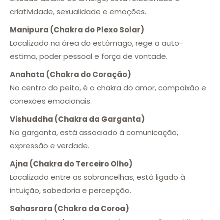
criatividade, sexualidade e emoções.
Manipura (Chakra do Plexo Solar)
Localizado na área do estômago, rege a auto-
estima, poder pessoal e força de vontade.
Anahata (Chakra do Coração)
No centro do peito, é o chakra do amor, compaixão e
conexões emocionais.
Vishuddha (Chakra da Garganta)
Na garganta, está associado à comunicação,
expressão e verdade.
Ajna (Chakra do Terceiro Olho)
Localizado entre as sobrancelhas, está ligado à
intuição, sabedoria e percepção.
Sahasrara (Chakra da Coroa)