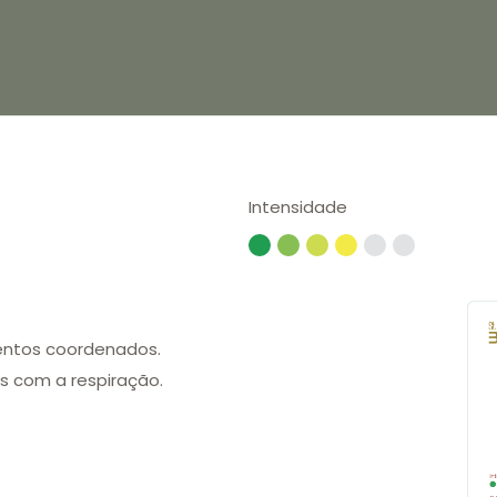
Intensidade
entos coordenados.
s com a respiração.