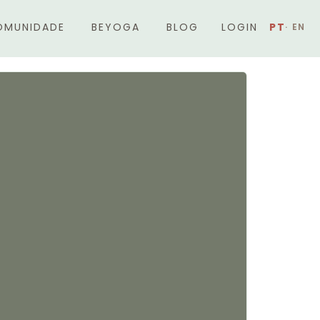
OMUNIDADE
BEYOGA
BLOG
LOGIN