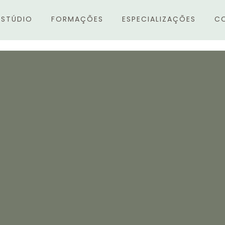
ESTÚDIO
FORMAÇÕES
ESPECIALIZAÇÕES
C