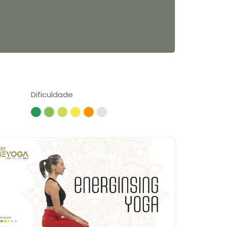
Dificuldade