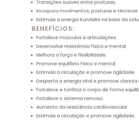
Transições suaves entre posturas.
Incorpora movimentos, posturas e técnicas 
Estimula a energia Kundalini na base da colu
BENEFÍCIOS:
Fortalece músculos e articulações.
Desenvolve resistência física e mental.
Melhora a força e flexibilidade.
Promove equilíbrio físico e mental.
Estimula a circulação e promove agilidade.
Desperta a energia vital e promove clareza
Fortalece e tonifica o corpo de forma equili
Fortalece o sistema nervoso.
Aumento da resistência cardiovascular.
Estimula a circulação e promove agilidade.