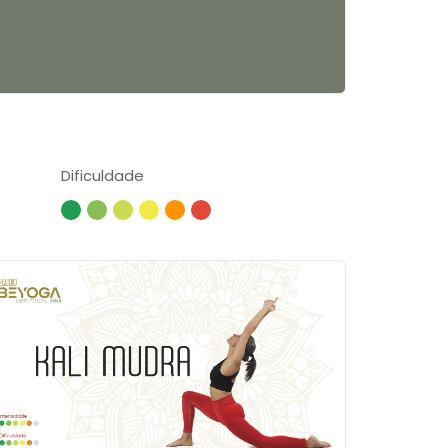
Dificuldade