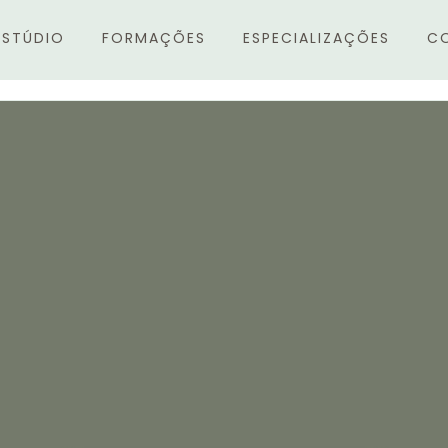
ESTÚDIO
FORMAÇÕES
ESPECIALIZAÇÕES
C