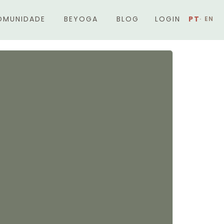
OMUNIDADE
BEYOGA
BLOG
LOGIN