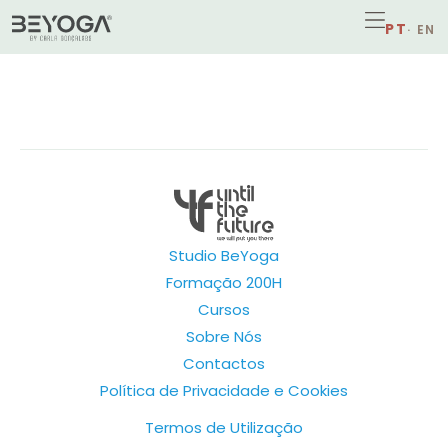
Studio BeYoga
Formação 200H
Cursos
Sobre Nós
Contactos
Política de Privacidade e Cookies
Termos de Utilização