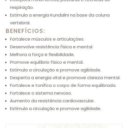
respiração.
Estimula a energia Kundalini na base da coluna
vertebral.
BENEFÍCIOS:
Fortalece músculos e articulações.
Desenvolve resistência física e mental.
Melhora a força e flexibilidade.
Promove equilíbrio físico e mental.
Estimula a circulação e promove agilidade.
Desperta a energia vital e promove clareza mental.
Fortalece e tonifica o corpo de forma equilibrada.
Fortalece o sistema nervoso.
Aumento da resistência cardiovascular.
Estimula a circulação e promove agilidade.