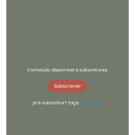
Conteúdo disponível a subscritores.
Subscrever
já é subscritor? faça
Login aqui