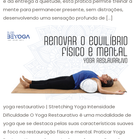
e da entrega à quietude, esta prática permite treinar a
mente para permanecer presente, sem distrações,
desenvolvendo uma sensação profunda de […]
yoga restaurativo | Stretching Yoga Intensidade
Dificuldade O Yoga Restaurativo é uma modalidade de
yoga que se destaca pelas suas características suaves
e foco na restauração física e mental. Praticar Yoga