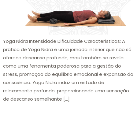
Yoga Nidra Intensidade Dificuldade Características: A
prática de Yoga Nidra é uma jornada interior que não só
oferece descanso profundo, mas também se revela
como uma ferramenta poderosa para a gestão do
stress, promoção do equilíbrio emocional e expansão da
consciência. Yoga Nidra induz um estado de
relaxamento profundo, proporcionando uma sensação
de descanso semelhante […]