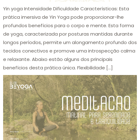
Yin yoga Intensidade Dificuldade Características: Esta
prática imersiva de Yin Yoga pode proporcionar-lhe
profundos benefícios para o corpo e mente. Esta forma
de yoga, caracterizada por posturas mantidas durante
longos períodos, permite um alongamento profundo dos
tecidos conectivos e promove uma introspecção calma
e relaxante. Abaixo estão alguns dos principais
benefícios desta prática única. Flexibilidade […]