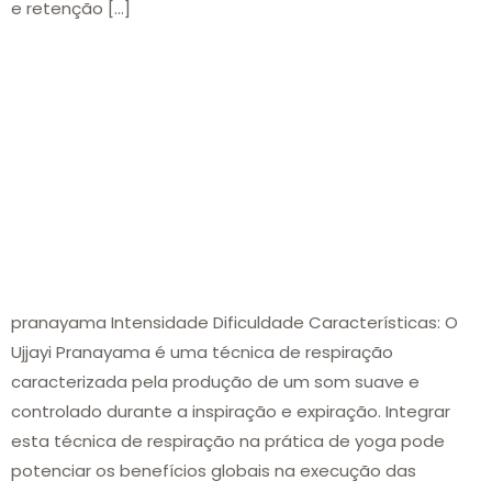
e retenção […]
pranayama Intensidade Dificuldade Características: O
Ujjayi Pranayama é uma técnica de respiração
caracterizada pela produção de um som suave e
controlado durante a inspiração e expiração. Integrar
esta técnica de respiração na prática de yoga pode
potenciar os benefícios globais na execução das