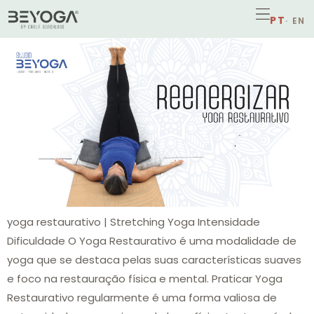
yoga restaurativo | Stretching Yoga Intensidade
Dificuldade O Yoga Restaurativo é uma modalidade de
yoga que se destaca pelas suas características suaves
e foco na restauração física e mental. Praticar Yoga
Restaurativo regularmente é uma forma valiosa de