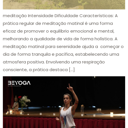
meditação Intensidade Dificuldade Características: A
prática regular de meditação matinal é uma forma
eficaz de promover o equilíbrio emocional e mental,
melhorando a qualidade de vida de forma holística. A
meditação matinal para serenidade ajuda a começar o
dia de forma tranquila e pacífica, estabelecendo uma
atmosfera positiva. Envolvendo uma respiração
consciente, a prática destaca […]