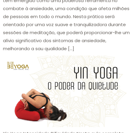
tem emergido como uma poderosa ferramenta no
combate à ansiedade, uma condição que afeta milhões
de pessoas em todo o mundo. Nesta prática será
orientado por uma voz suave e tranquilizadora durante
sessões de meditação, que poderá proporcionar-lhe um
alívio significativo dos sintomas de ansiedade,
melhorando a sau qualidade […]