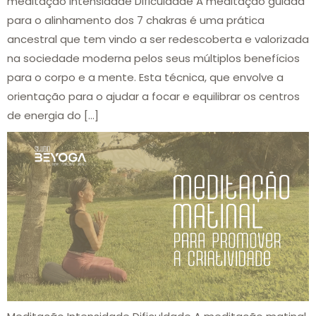
meditação Intensidade Dificuldade A meditação guiada
para o alinhamento dos 7 chakras é uma prática
ancestral que tem vindo a ser redescoberta e valorizada
na sociedade moderna pelos seus múltiplos benefícios
para o corpo e a mente. Esta técnica, que envolve a
orientação para o ajudar a focar e equilibrar os centros
de energia do […]