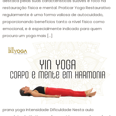
destaca pelas suas características suaves e foco na
restauração física e mental. Praticar Yoga Restaurativo
regularmente é uma forma valiosa de autocuidado,
proporcionando benefícios tanto a nível físico como
emocional, e é especialmente indicado para quem
procura um yoga mais […]
prana yoga Intensidade Dificuldade Nesta aula