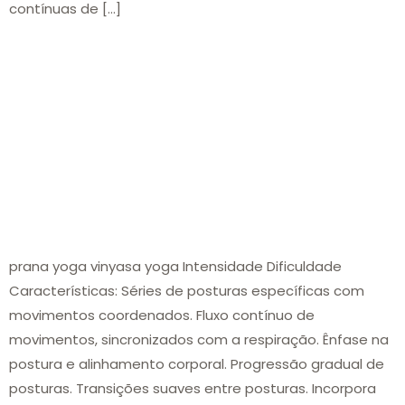
contínuas de […]
prana yoga vinyasa yoga Intensidade Dificuldade
Características: Séries de posturas específicas com
movimentos coordenados. Fluxo contínuo de
movimentos, sincronizados com a respiração. Ênfase na
postura e alinhamento corporal. Progressão gradual de
posturas. Transições suaves entre posturas. Incorpora