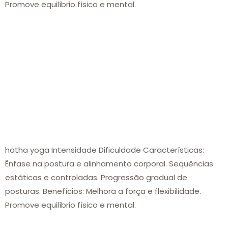
Promove equilíbrio físico e mental.
hatha yoga Intensidade Dificuldade Características:
Ênfase na postura e alinhamento corporal. Sequências
estáticas e controladas. Progressão gradual de
posturas. Benefícios: Melhora a força e flexibilidade.
Promove equilíbrio físico e mental.