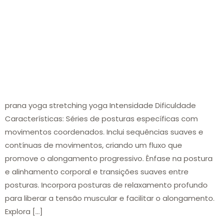
prana yoga stretching yoga Intensidade Dificuldade
Características: Séries de posturas específicas com
movimentos coordenados. Inclui sequências suaves e
contínuas de movimentos, criando um fluxo que
promove o alongamento progressivo. Ênfase na postura
e alinhamento corporal e transições suaves entre
posturas. Incorpora posturas de relaxamento profundo
para liberar a tensão muscular e facilitar o alongamento.
Explora […]