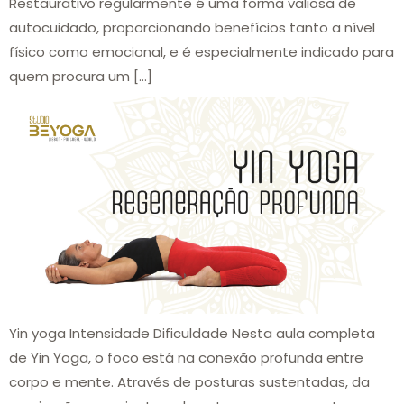
Restaurativo regularmente é uma forma valiosa de
autocuidado, proporcionando benefícios tanto a nível
físico como emocional, e é especialmente indicado para
quem procura um […]
Yin yoga Intensidade Dificuldade Nesta aula completa
de Yin Yoga, o foco está na conexão profunda entre
corpo e mente. Através de posturas sustentadas, da