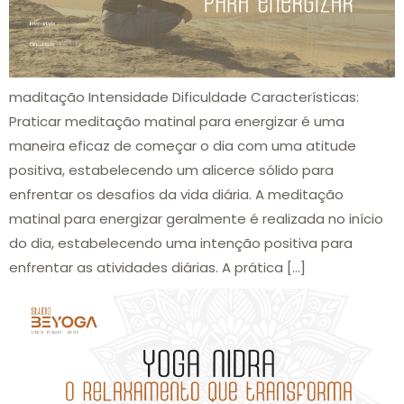
maditação Intensidade Dificuldade Características:
Praticar meditação matinal para energizar é uma
maneira eficaz de começar o dia com uma atitude
positiva, estabelecendo um alicerce sólido para
enfrentar os desafios da vida diária. A meditação
matinal para energizar geralmente é realizada no início
do dia, estabelecendo uma intenção positiva para
enfrentar as atividades diárias. A prática […]