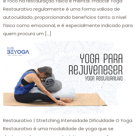
e foco na restauração física e mental. Praticar Yoga
Restaurativo regularmente é uma forma valiosa de
autocuidado, proporcionando benefícios tanto a nível
físico como emocional, e é especialmente indicado para
quem procura um […]
Restaurativo | Stretching Intensidade Dificuldade O Yoga
Restaurativo é uma modalidade de yoga que se