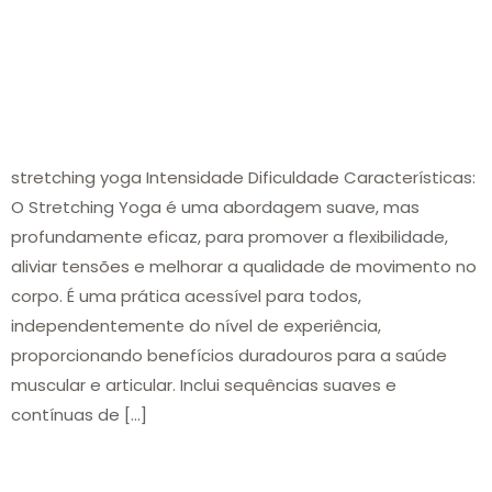
stretching yoga Intensidade Dificuldade Características:
O Stretching Yoga é uma abordagem suave, mas
profundamente eficaz, para promover a flexibilidade,
aliviar tensões e melhorar a qualidade de movimento no
corpo. É uma prática acessível para todos,
independentemente do nível de experiência,
proporcionando benefícios duradouros para a saúde
muscular e articular. Inclui sequências suaves e
contínuas de […]