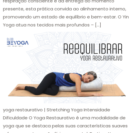
respiração consciente e da entrega ao momento
presente, esta prática convida ao alinhamento interno,
promovendo um estado de equilíbrio e bem-estar. O Yin
Yoga atua nos tecidos mais profundos – […]
yoga restaurativo | Stretching Yoga Intensidade
Dificuldade O Yoga Restaurativo é uma modalidade de
yoga que se destaca pelas suas características suaves