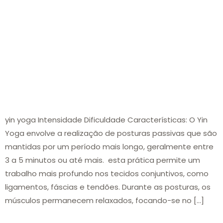
yin yoga Intensidade Dificuldade Características: O Yin
Yoga envolve a realização de posturas passivas que são
mantidas por um período mais longo, geralmente entre
3 a 5 minutos ou até mais. esta prática permite um
trabalho mais profundo nos tecidos conjuntivos, como
ligamentos, fáscias e tendões. Durante as posturas, os
músculos permanecem relaxados, focando-se no […]