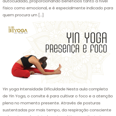
autocuidado, proporcionando benefícios tanto a nível
físico como emocional, e é especialmente indicado para
quem procura um […]
Yin yoga Intensidade Dificuldade Nesta aula completa
de Yin Yoga, o convite é para cultivar o foco e a atenção
plena no momento presente. Através de posturas
sustentadas por mais tempo, da respiração consciente