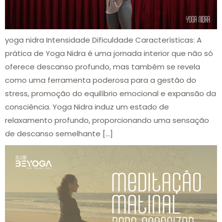
yoga nidra Intensidade Dificuldade Características: A
prática de Yoga Nidra é uma jornada interior que não só
oferece descanso profundo, mas também se revela
como uma ferramenta poderosa para a gestão do
stress, promoção do equilíbrio emocional e expansão da
consciência. Yoga Nidra induz um estado de
relaxamento profundo, proporcionando uma sensação
de descanso semelhante […]