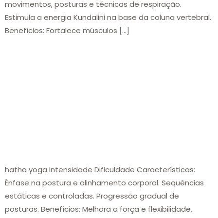
movimentos, posturas e técnicas de respiração.
Estimula a energia Kundalini na base da coluna vertebral.
Benefícios: Fortalece músculos […]
hatha yoga Intensidade Dificuldade Características:
Ênfase na postura e alinhamento corporal. Sequências
estáticas e controladas. Progressão gradual de
posturas. Benefícios: Melhora a força e flexibilidade.