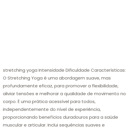
stretching yoga Intensidade Dificuldade Características:
O Stretching Yoga é uma abordagem suave, mas
profundamente eficaz, para promover a flexibilidade,
aliviar tensões e melhorar a qualidade de movimento no
corpo. É uma prática acessível para todos,
independentemente do nível de experiência,
proporcionando benefícios duradouros para a saúde
muscular e articular. Inclui sequências suaves e