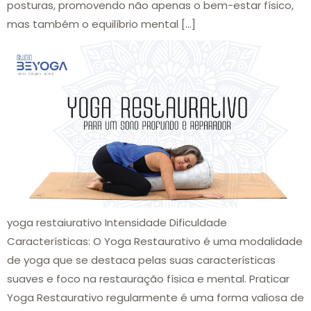
posturas, promovendo não apenas o bem-estar físico,
mas também o equilíbrio mental […]
yoga restaiurativo Intensidade Dificuldade
Características: O Yoga Restaurativo é uma modalidade
de yoga que se destaca pelas suas características
suaves e foco na restauração física e mental. Praticar
Yoga Restaurativo regularmente é uma forma valiosa de