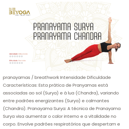
pranayamas / breathwork Intensidade Dificuldade
Características: Esta prática de Pranyamas está
associadas ao sol (Surya) e à lua (Chandra), variando
entre padrões energizantes (Surya) e calmantes
(Chandra). Pranayama Surya: A técnica de Pranayama
Surya visa aumentar o calor interno e a vitalidade no
corpo. Envolve padrões respiratórios que despertam e