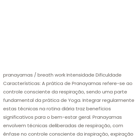
pranayamas / breath work Intensidade Dificuldade
Características: A prática de Pranayamas refere-se ao
controle consciente da respiração, sendo uma parte
fundamental da prática de Yoga. Integrar regularmente
estas técnicas na rotina diária traz benefícios
significativos para o bem-estar geral. Pranayamas
envolvem técnicas deliberadas de respiração, com
ênfase no controle consciente da inspiração, expiração