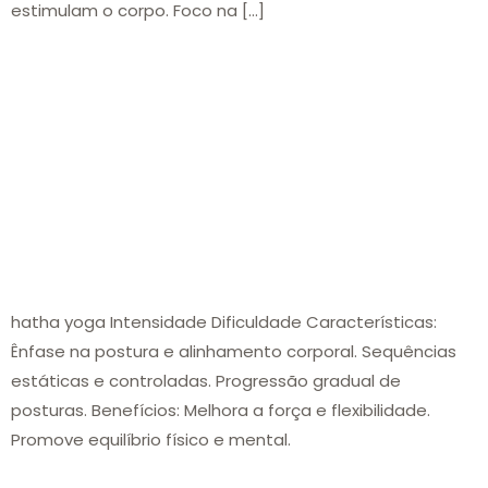
estimulam o corpo. Foco na […]
hatha yoga Intensidade Dificuldade Características:
Ênfase na postura e alinhamento corporal. Sequências
estáticas e controladas. Progressão gradual de
posturas. Benefícios: Melhora a força e flexibilidade.
Promove equilíbrio físico e mental.