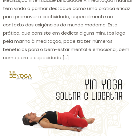
Meditação Intensidade Dificuldade A meditação matinal
tem vindo a ganhar destaque como uma prática eficaz
para promover a criatividade, especialmente no
contexto das exigências do mundo moderno. Esta
prática, que consiste em dedicar alguns minutos logo
pela manhã à meditação, pode trazer inúmeros
benefícios para o bem-estar mental e emocional, bem
como para a capacidade […]