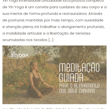
Yin Yoga Intensidade Dificuldade Esta prática completa
de Yin Yoga é um convite para cuidares do seu corpo e a
sua mente de forma profunda e restauradora. Através
de posturas mantidas por mais tempo, com suavidade
e atenção plena, irá trabalhar o alongamento profundo,
a mobilidade articular e a libertação de tensões
acumuladas nos tecidos […]