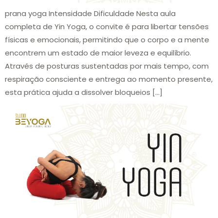
prana yoga Intensidade Dificuldade Nesta aula
completa de Yin Yoga, o convite é para libertar tensões
físicas e emocionais, permitindo que o corpo e a mente
encontrem um estado de maior leveza e equilíbrio.
Através de posturas sustentadas por mais tempo, com
respiração consciente e entrega ao momento presente,
esta prática ajuda a dissolver bloqueios […]