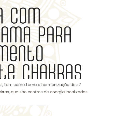
cial, tem como tema a harmonização dos 7
kras, que são centros de energia localizados