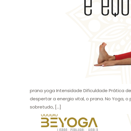
prana yoga Intensidade Dificuldade Prática d
despertar a energia vital, o prana. No Yoga, o 
sobretudo, […]