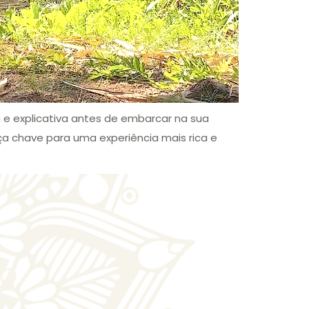
a e explicativa antes de embarcar na sua
a chave para uma experiência mais rica e