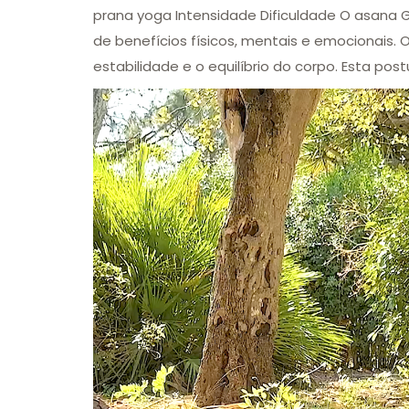
prana yoga Intensidade Dificuldade O asana
de benefícios físicos, mentais e emocionais.
estabilidade e o equilíbrio do corpo. Esta pos