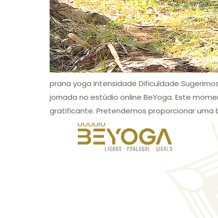
prana yoga Intensidade Dificuldade Sugerimos 
jornada no estúdio online BeYoga. Este mome
gratificante. Pretendemos proporcionar uma ba