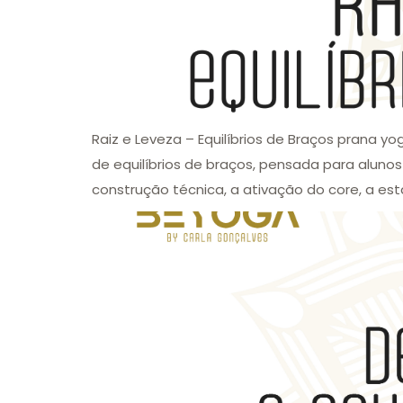
Raiz e Leveza – Equilíbrios de Braços prana 
de equilíbrios de braços, pensada para aluno
construção técnica, a ativação do core, a est