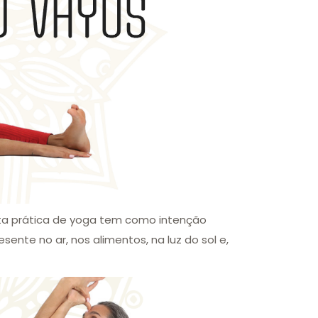
Esta prática de yoga tem como intenção
esente no ar, nos alimentos, na luz do sol e,