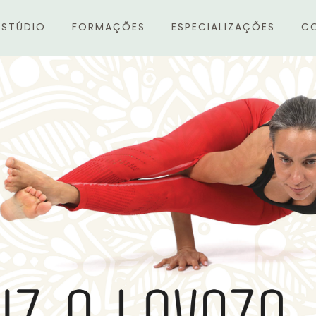
ESTÚDIO
FORMAÇÕES
ESPECIALIZAÇÕES
C