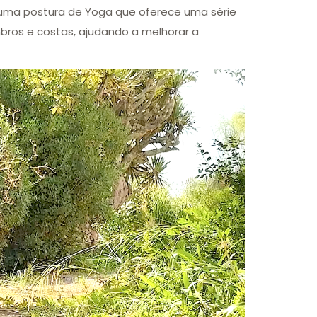
uma postura de Yoga que oferece uma série
mbros e costas, ajudando a melhorar a