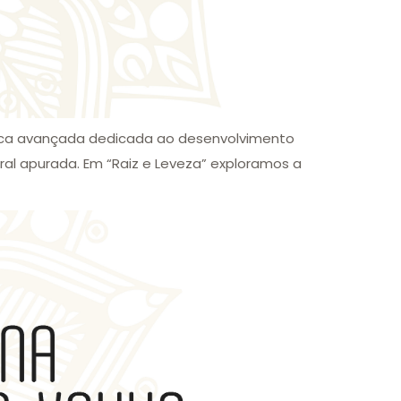
ática avançada dedicada ao desenvolvimento
ral apurada. Em “Raiz e Leveza” exploramos a