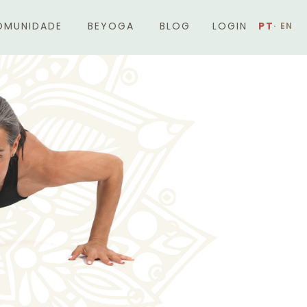
OMUNIDADE
BEYOGA
BLOG
LOGIN